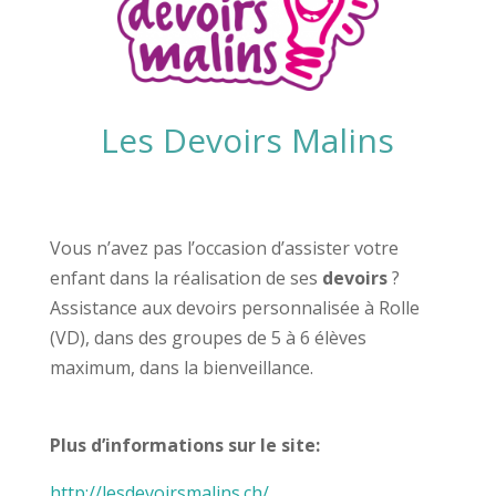
Les Devoirs Malins
Vous n’avez pas l’occasion d’assister votre
enfant dans la réalisation de ses
devoirs
?
Assistance aux devoirs personnalisée à Rolle
(VD), dans des groupes de 5 à 6 élèves
maximum, dans la bienveillance.
Plus d’informations sur le site:
http://lesdevoirsmalins.ch/