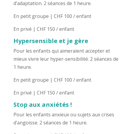
d’adaptation. 2 séances de 1 heure.
En petit groupe | CHF 100 / enfant
En privé | CHF 150 / enfant
Hypersensible et je gère
Pour les enfants qui aimeraient accepter et
mieux vivre leur hyper-sensibilité. 2 séances de
1 heure.
En petit groupe | CHF 100 / enfant
En privé | CHF 150 / enfant
Stop aux anxiétés !
Pour les enfants anxieux ou sujets aux crises
d’angoisse. 2 séances de 1 heure.