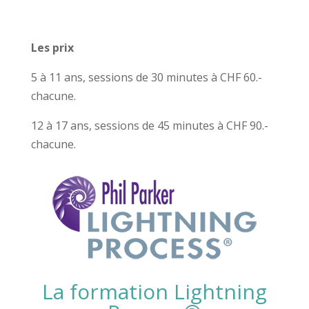
Les prix
5 à 11 ans, sessions de 30 minutes à CHF 60.-
chacune.
12 à 17 ans, sessions de 45 minutes à CHF 90.-
chacune.
La formation Lightning