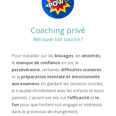
Coaching privé
Retrouve ton sourire !
Pour travailler sur les
blocages
, les
anxiétés
,
le
manque de confiance
en soi, la
persévérance
, certaines
difficultés scolaires
et la
préparation mentale et émotionnelle
aux examens
. En gardant les sessions courtes,
je travaille étroitement avec les enfants et leurs
parents. L’accent est mis sur
l’efficacité
et
le
fun
pour que l’enfant soit engagé et intéressé
dans le processus de changement.