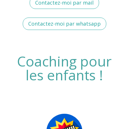
Contactez-moi par mail
Contactez-moi par whatsapp
Coaching pour
les enfants !