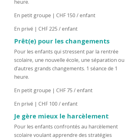
heure.
En petit groupe | CHF 150 / enfant
En privé | CHF 225 / enfant
Prêt(e) pour les changements
Pour les enfants qui stressent par la rentrée
scolaire, une nouvelle école, une séparation ou
d’autres grands changements. 1 séance de 1
heure.
En petit groupe | CHF 75 / enfant
En privé | CHF 100 / enfant
Je gère mieux le harcèlement
Pour les enfants confrontés au harcèlement
scolaire voulant apprendre des stratégies