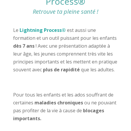
Process®
Retrouve ta pleine santé !
Le
Lightning Process®
est aussi une
formation et un outil puissant pour les enfants
dès 7 ans
! Avec une présentation adaptée à
leur âge, les jeunes comprennent très vite les
principes importants et les mettent en pratique
souvent avec
plus de rapidité
que les adultes.
Pour tous les enfants et les ados souffrant de
certaines
maladies chroniques
ou ne pouvant
pas profiter de la vie à cause de
blocages
importants.