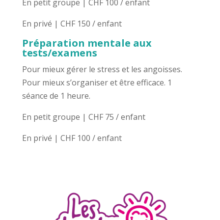
En petit groupe | CHF 100 / enfant
En privé | CHF 150 / enfant
Préparation mentale aux
tests/examens
Pour mieux gérer le stress et les angoisses.
Pour mieux s’organiser et être efficace. 1
séance de 1 heure.
En petit groupe | CHF 75 / enfant
En privé | CHF 100 / enfant